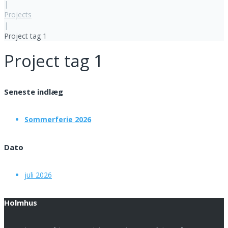
|
Projects
|
Project tag 1
Project tag 1
Seneste indlæg
Sommerferie 2026
Dato
juli 2026
Holmhus